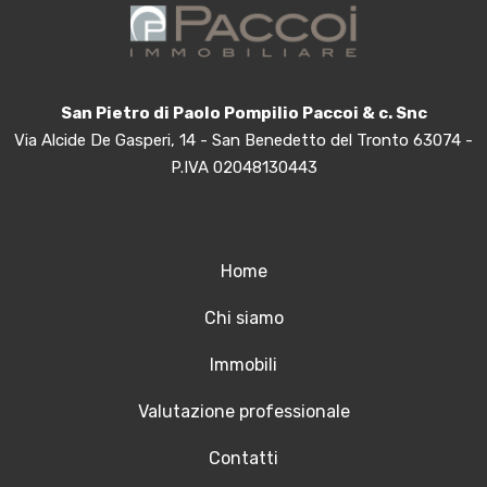
San Pietro di Paolo Pompilio Paccoi & c. Snc
Via Alcide De Gasperi, 14 - San Benedetto del Tronto 63074 -
P.IVA 02048130443
Home
Chi siamo
Immobili
Valutazione professionale
Contatti