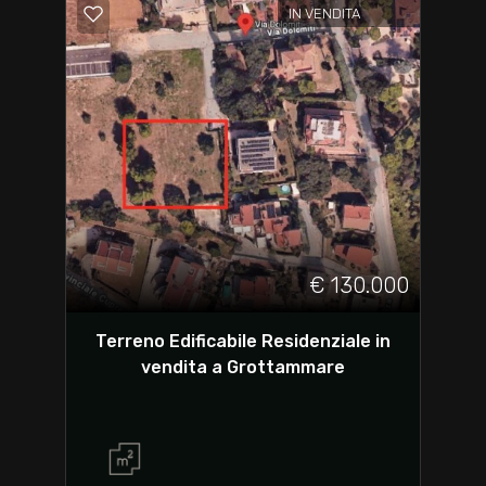
IN VENDITA
€ 130.000
Terreno Edificabile Residenziale in
vendita a Grottammare