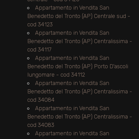
Appartamento in Vendita San
Benedetto del Tronto (AP) Centrale sud -
cod 34123
Appartamento in Vendita San
Benedetto del Tronto (AP) Centralissima -
cod 34117
Appartamento in Vendita San
Benedetto del Tronto (AP) Porto D'ascoli
lungomare - cod 34112
Appartamento in Vendita San
Benedetto del Tronto (AP) Centralissima -
cod 34084
Appartamento in Vendita San
Benedetto del Tronto (AP) Centralissima -
cod 34083
Appartamento in Vendita San