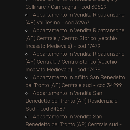
Collinare / Campagna - cod 30529
Appartamento in Vendita Ripatransone
(AP) Val Tesino - cod 32967
Appartamento in Vendita Ripatransone
(AP) Centrale / Centro Storico (vecchio
Incasato Medievale) - cod 17479
Appartamento in Vendita Ripatransone
(AP) Centrale / Centro Storico (vecchio
Incasato Medievale) - cod 17478
Appartamento in Affitto San Benedetto
del Tronto (AP) Centrale sud - cod 34299
Appartamento in Vendita San
Benedetto del Tronto (AP) Residenziale
Sud - cod 34287
Appartamento in Vendita San
Benedetto del Tronto (AP) Centrale sud -