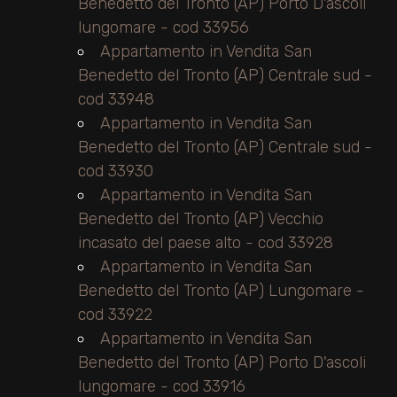
Benedetto del Tronto (AP) Porto D'ascoli
lungomare - cod 33956
Appartamento in Vendita San
Benedetto del Tronto (AP) Centrale sud -
cod 33948
Appartamento in Vendita San
Benedetto del Tronto (AP) Centrale sud -
cod 33930
Appartamento in Vendita San
Benedetto del Tronto (AP) Vecchio
incasato del paese alto - cod 33928
Appartamento in Vendita San
Benedetto del Tronto (AP) Lungomare -
cod 33922
Appartamento in Vendita San
Benedetto del Tronto (AP) Porto D'ascoli
lungomare - cod 33916