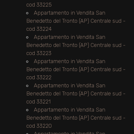
cod 33225
Appartamento in Vendita San
Benedetto del Tronto (AP) Centrale sud -
cod 33224
Appartamento in Vendita San
Benedetto del Tronto (AP) Centrale sud -
cod 33223
Appartamento in Vendita San
Benedetto del Tronto (AP) Centrale sud -
cod 33222
Appartamento in Vendita San
Benedetto del Tronto (AP) Centrale sud -
cod 33221
Appartamento in Vendita San
Benedetto del Tronto (AP) Centrale sud -
cod 33220