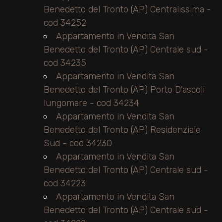
Benedetto del Tronto (AP) Centralissima -
cod 34252
Appartamento in Vendita San
Benedetto del Tronto (AP) Centrale sud -
cod 34235
Appartamento in Vendita San
Benedetto del Tronto (AP) Porto D'ascoli
lungomare - cod 34234
Appartamento in Vendita San
Benedetto del Tronto (AP) Residenziale
Sud - cod 34230
Appartamento in Vendita San
Benedetto del Tronto (AP) Centrale sud -
cod 34223
Appartamento in Vendita San
Benedetto del Tronto (AP) Centrale sud -