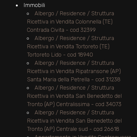
Immobili
Albergo / Residence / Struttura
Commerciali
Ricettiva in Vendita Colonnella (TE)
Contrada Civita - cod 32399
Industriali
Albergo / Residence / Struttura
Ricettiva in Vendita Tortoreto (TE)
Terreni
Tortoreto Lido - cod 18940
Albergo / Residence / Struttura
Ricettiva in Vendita Ripatransone (AP)
Prezzo
Santa Maria della Petrella - cod 31238
Albergo / Residence / Struttura
Ricettiva in Vendita San Benedetto del
Tronto (AP) Centralissima - cod 34073
Albergo / Residence / Struttura
Ricettiva in Vendita San Benedetto del
Tronto (AP) Centrale sud - cod 26618
Totale