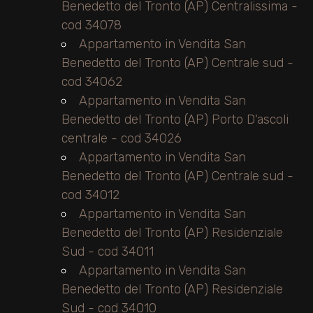
Benedetto del Tronto (AP) Centralissima -
cod 34078
Appartamento in Vendita San
Benedetto del Tronto (AP) Centrale sud -
cod 34062
Appartamento in Vendita San
Benedetto del Tronto (AP) Porto D'ascoli
centrale - cod 34026
Appartamento in Vendita San
Benedetto del Tronto (AP) Centrale sud -
cod 34012
Appartamento in Vendita San
Benedetto del Tronto (AP) Residenziale
Sud - cod 34011
Appartamento in Vendita San
Benedetto del Tronto (AP) Residenziale
Sud - cod 34010