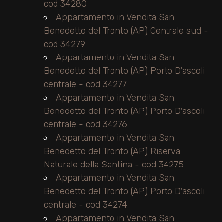
cod 34280
Appartamento in Vendita San
Benedetto del Tronto (AP) Centrale sud -
cod 34279
Appartamento in Vendita San
Benedetto del Tronto (AP) Porto D'ascoli
centrale - cod 34277
Appartamento in Vendita San
Benedetto del Tronto (AP) Porto D'ascoli
centrale - cod 34276
Appartamento in Vendita San
Benedetto del Tronto (AP) Riserva
Naturale della Sentina - cod 34275
Appartamento in Vendita San
Benedetto del Tronto (AP) Porto D'ascoli
centrale - cod 34274
Appartamento in Vendita San