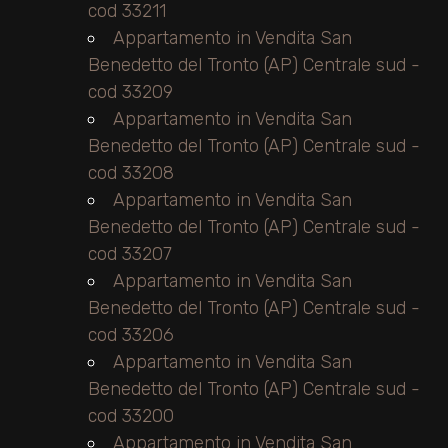
cod 33211
Appartamento in Vendita San
Benedetto del Tronto (AP) Centrale sud -
cod 33209
Appartamento in Vendita San
Benedetto del Tronto (AP) Centrale sud -
cod 33208
Appartamento in Vendita San
Benedetto del Tronto (AP) Centrale sud -
cod 33207
Appartamento in Vendita San
Benedetto del Tronto (AP) Centrale sud -
cod 33206
Appartamento in Vendita San
Benedetto del Tronto (AP) Centrale sud -
cod 33200
Appartamento in Vendita San