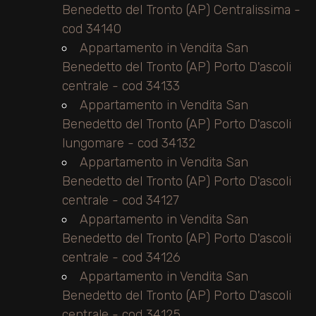
Benedetto del Tronto (AP) Centralissima -
cod 34140
Appartamento in Vendita San
Benedetto del Tronto (AP) Porto D'ascoli
centrale - cod 34133
Appartamento in Vendita San
Benedetto del Tronto (AP) Porto D'ascoli
lungomare - cod 34132
Appartamento in Vendita San
Benedetto del Tronto (AP) Porto D'ascoli
centrale - cod 34127
Appartamento in Vendita San
Benedetto del Tronto (AP) Porto D'ascoli
centrale - cod 34126
Appartamento in Vendita San
Benedetto del Tronto (AP) Porto D'ascoli
centrale - cod 34125