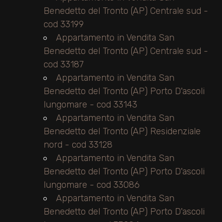
Benedetto del Tronto (AP) Centrale sud -
cod 33199
Appartamento in Vendita San
Benedetto del Tronto (AP) Centrale sud -
cod 33187
Appartamento in Vendita San
Benedetto del Tronto (AP) Porto D'ascoli
lungomare - cod 33143
Appartamento in Vendita San
Benedetto del Tronto (AP) Residenziale
nord - cod 33128
Appartamento in Vendita San
Benedetto del Tronto (AP) Porto D'ascoli
lungomare - cod 33086
Appartamento in Vendita San
Benedetto del Tronto (AP) Porto D'ascoli