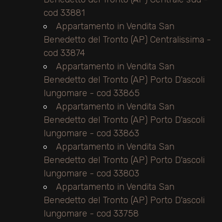
cod 33881
Appartamento in Vendita San
Benedetto del Tronto (AP) Centralissima -
cod 33874
Appartamento in Vendita San
Benedetto del Tronto (AP) Porto D'ascoli
lungomare - cod 33865
Appartamento in Vendita San
Benedetto del Tronto (AP) Porto D'ascoli
lungomare - cod 33863
Appartamento in Vendita San
Benedetto del Tronto (AP) Porto D'ascoli
lungomare - cod 33803
Appartamento in Vendita San
Benedetto del Tronto (AP) Porto D'ascoli
lungomare - cod 33758