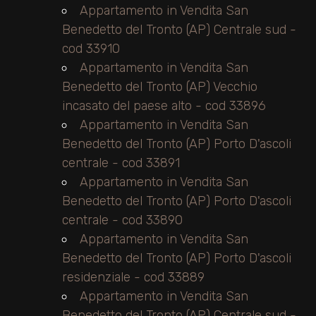
Appartamento in Vendita San
Benedetto del Tronto (AP) Centrale sud -
cod 33910
Appartamento in Vendita San
Benedetto del Tronto (AP) Vecchio
incasato del paese alto - cod 33896
Appartamento in Vendita San
Benedetto del Tronto (AP) Porto D'ascoli
centrale - cod 33891
Appartamento in Vendita San
Benedetto del Tronto (AP) Porto D'ascoli
centrale - cod 33890
Appartamento in Vendita San
Benedetto del Tronto (AP) Porto D'ascoli
residenziale - cod 33889
Appartamento in Vendita San
Benedetto del Tronto (AP) Centrale sud -