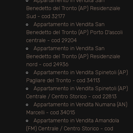
Appartamento in Vendita San
Benedetto del Tronto (AP) Residenziale
Sud - cod 32177
Appartamento in Vendita San
Benedetto del Tronto (AP) Porto D'ascoli
centrale - cod 29204
Appartamento in Vendita San
Benedetto del Tronto (AP) Residenziale
nord - cod 24936
Appartamento in Vendita Spinetoli (AP)
Pagliare del Tronto - cod 34113
Appartamento in Vendita Spinetoli (AP)
Centrale / Centro Storico - cod 22813
Appartamento in Vendita Numana (AN)
Marcelli - cod 34015
Appartamento in Vendita Amandola
(FM) Centrale / Centro Storico - cod