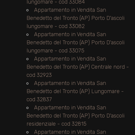
lungomare - cod 33084
Appartamento in Vendita San
Benedetto del Tronto (AP) Porto D'ascoli
lungomare - cod 33082
Appartamento in Vendita San
Benedetto del Tronto (AP) Porto D'ascoli
lungomare - cod 33075
Appartamento in Vendita San
Benedetto del Tronto (AP) Centrale nord -
cod 32923
Appartamento in Vendita San
Benedetto del Tronto (AP) Lungomare -
cod 32837
Appartamento in Vendita San
Benedetto del Tronto (AP) Porto D'ascoli
residenziale - cod 32815
Appartamento in Vendita San