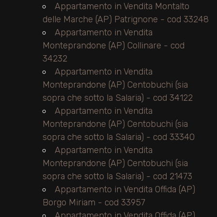
Appartamento in Vendita Montalto
delle Marche (AP) Patrignone - cod 33248
Appartamento in Vendita
Monteprandone (AP) Collinare - cod
34232
Appartamento in Vendita
Monteprandone (AP) Centobuchi (sia
sopra che sotto la Salaria) - cod 34122
Appartamento in Vendita
Monteprandone (AP) Centobuchi (sia
sopra che sotto la Salaria) - cod 33340
Appartamento in Vendita
Monteprandone (AP) Centobuchi (sia
sopra che sotto la Salaria) - cod 21473
Appartamento in Vendita Offida (AP)
Borgo Miriam - cod 33957
Appartamento in Vendita Offida (AP)