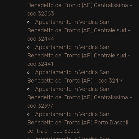
Benedetto del Tronto (AP) Centralissima -
cod 32563
Appartamento in Vendita San
Benedetto del Tronto (AP) Centrale sud -
cod 32444
Appartamento in Vendita San
Benedetto del Tronto (AP) Centrale sud -
cod 32441
Appartamento in Vendita San
Benedetto del Tronto (AP) - cod 32414
Appartamento in Vendita San
Benedetto del Tronto (AP) Centralissima -
cod 32397
Appartamento in Vendita San
Benedetto del Tronto (AP) Porto D'ascoli
centrale - cod 32222