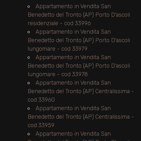
Appartamento in Vendita San
Benedetto del Tronto (AP) Porto D'ascoli
residenziale - cod 33996
Appartamento in Vendita San
Benedetto del Tronto (AP) Porto D'ascoli
lungomare - cod 33979
Appartamento in Vendita San
Benedetto del Tronto (AP) Porto D'ascoli
lungomare - cod 33978
Appartamento in Vendita San
Benedetto del Tronto (AP) Centralissima -
cod 33960
Appartamento in Vendita San
Benedetto del Tronto (AP) Centralissima -
cod 33959
Appartamento in Vendita San