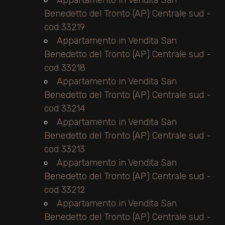
Appartamento in Vendita San
Benedetto del Tronto (AP) Centrale sud -
cod 33219
Appartamento in Vendita San
Benedetto del Tronto (AP) Centrale sud -
cod 33218
Appartamento in Vendita San
Benedetto del Tronto (AP) Centrale sud -
cod 33214
Appartamento in Vendita San
Benedetto del Tronto (AP) Centrale sud -
cod 33213
Appartamento in Vendita San
Benedetto del Tronto (AP) Centrale sud -
cod 33212
Appartamento in Vendita San
Benedetto del Tronto (AP) Centrale sud -