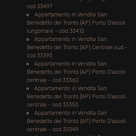
cod 33497
Appartamento in Vendita San
Benedetto del Tronto (AP) Porto D'ascoli
lungomare - cod 33412
Appartamento in Vendita San
Benedetto del Tronto (AP) Centrale sud -
cod 33393
Appartamento in Vendita San
Benedetto del Tronto (AP) Porto D'ascoli
centrale - cod 33360
Appartamento in Vendita San
Benedetto del Tronto (AP) Porto D'ascoli
centrale - cod 33353
Appartamento in Vendita San
Benedetto del Tronto (AP) Porto D'ascoli
centrale - cod 33349