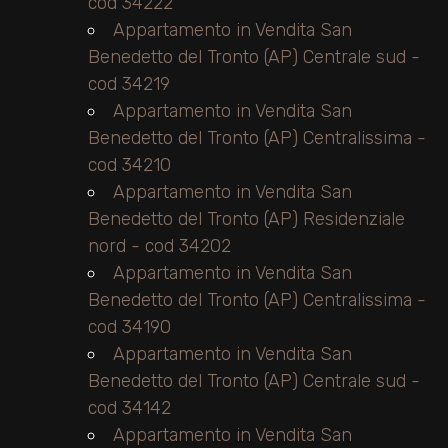
cod 34222
Appartamento in Vendita San
Benedetto del Tronto (AP) Centrale sud -
cod 34219
Appartamento in Vendita San
Benedetto del Tronto (AP) Centralissima -
cod 34210
Appartamento in Vendita San
Benedetto del Tronto (AP) Residenziale
nord - cod 34202
Appartamento in Vendita San
Benedetto del Tronto (AP) Centralissima -
cod 34190
Appartamento in Vendita San
Benedetto del Tronto (AP) Centrale sud -
cod 34142
Appartamento in Vendita San