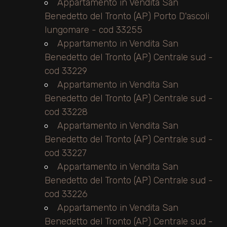
Appartamento in Vendita San
Benedetto del Tronto (AP) Porto D'ascoli
lungomare - cod 33255
Appartamento in Vendita San
Benedetto del Tronto (AP) Centrale sud -
cod 33229
Appartamento in Vendita San
Benedetto del Tronto (AP) Centrale sud -
cod 33228
Appartamento in Vendita San
Benedetto del Tronto (AP) Centrale sud -
cod 33227
Appartamento in Vendita San
Benedetto del Tronto (AP) Centrale sud -
cod 33226
Appartamento in Vendita San
Benedetto del Tronto (AP) Centrale sud -