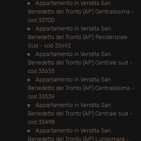
Appartamento in Vendita San
Benedetto del Tronto (AP) Centralissima -
cod 33700
Appartamento in Vendita San
Benedetto del Tronto (AP) Residenziale
Sud - cod 33692
Appartamento in Vendita San
Benedetto del Tronto (AP) Centrale sud -
cod 33633
Appartamento in Vendita San
Benedetto del Tronto (AP) Centralissima -
cod 33539
Appartamento in Vendita San
Benedetto del Tronto (AP) Centrale sud -
cod 33498
Appartamento in Vendita San
Benedetto del Tronto (AP) Lungomare -