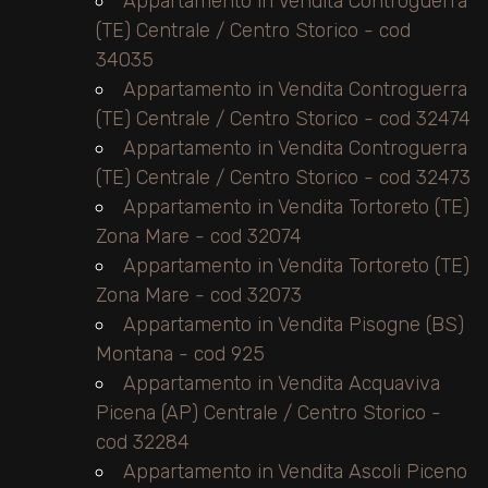
Appartamento in Vendita Controguerra
mq
(TE) Centrale / Centro Storico - cod
34035
Appartamento in Vendita Controguerra
(TE) Centrale / Centro Storico - cod 32474
Appartamento in Vendita Controguerra
(TE) Centrale / Centro Storico - cod 32473
Appartamento in Vendita Tortoreto (TE)
Locali
Zona Mare - cod 32074
minimi
Appartamento in Vendita Tortoreto (TE)
Zona Mare - cod 32073
Qualsiasi
Appartamento in Vendita Pisogne (BS)
Montana - cod 925
1
Appartamento in Vendita Acquaviva
Picena (AP) Centrale / Centro Storico -
2
cod 32284
Appartamento in Vendita Ascoli Piceno