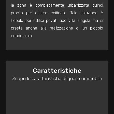
mq
la zona è completamente urbanizzata quindi
pronto per essere edificato. Tale soluzione è
l'ideale per edifici privati tipo villa singola ma si
presta anche alla realizzazione di un piccolo
condominio.
Locali
minimi
Caratteristiche
Qualsiasi
Scopri le caratteristiche di questo immobile
1
2