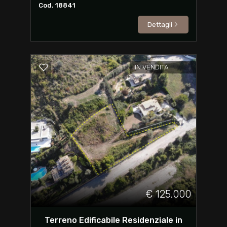
Cod. 18841
Dettagli
IN VENDITA
€ 125.000
Terreno Edificabile Residenziale in