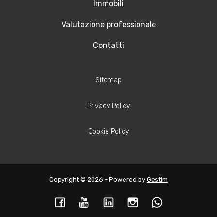
Immobili
Valutazione professionale
Contatti
Sitemap
Privacy Policy
Cookie Policy
Copyright © 2026 - Powered by
Gestim