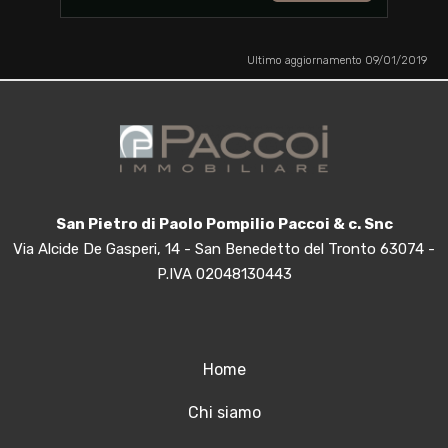
Ultimo aggiornamento 09/01/2019
San Pietro di Paolo Pompilio Paccoi & c. Snc
Via Alcide De Gasperi, 14 - San Benedetto del Tronto 63074 -
P.IVA 02048130443
Home
Chi siamo