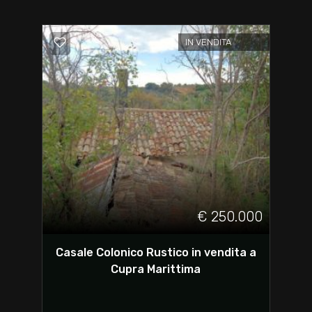
IN VENDITA
€ 250.000
Casale Colonico Rustico in vendita a
Cupra Marittima