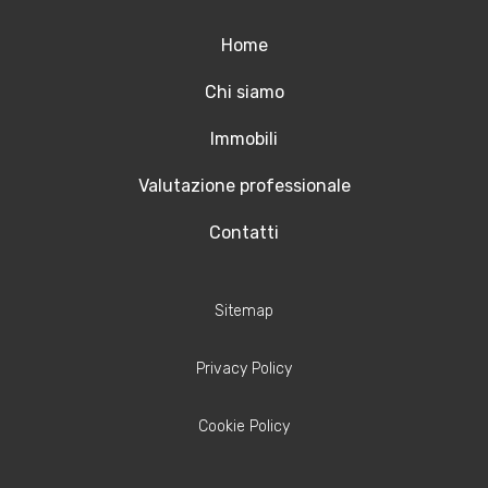
Home
Chi siamo
Immobili
Valutazione professionale
Contatti
Sitemap
Privacy Policy
Cookie Policy