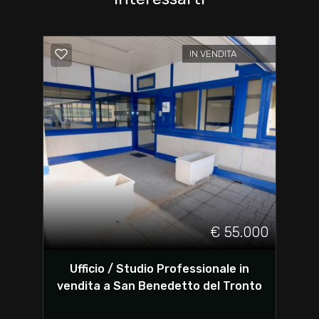
IN VENDITA
€ 55.000
Ufficio / Studio Professionale in
vendita a San Benedetto del Tronto