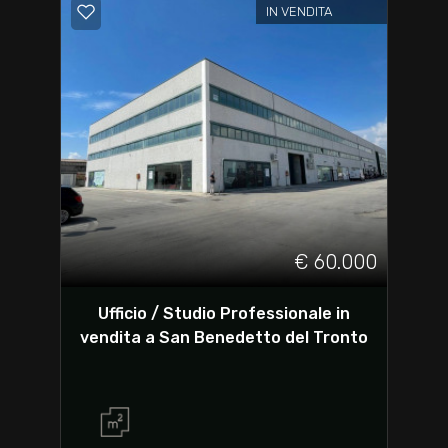
IN VENDITA
€ 60.000
Ufficio / Studio Professionale in
vendita a San Benedetto del Tronto