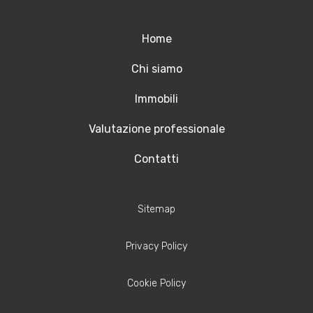
Home
Chi siamo
Immobili
Valutazione professionale
Contatti
Sitemap
Privacy Policy
Cookie Policy