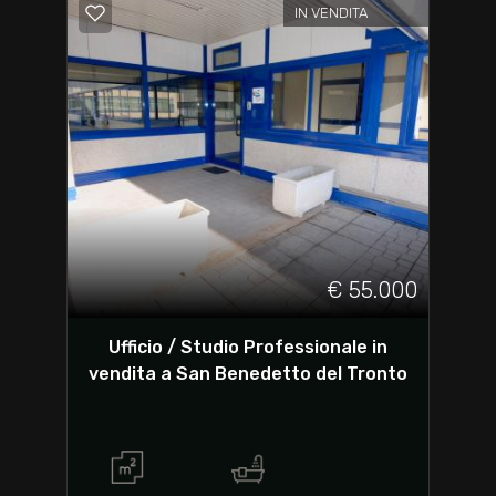
IN VENDITA
€ 55.000
Ufficio / Studio Professionale in
vendita a San Benedetto del Tronto