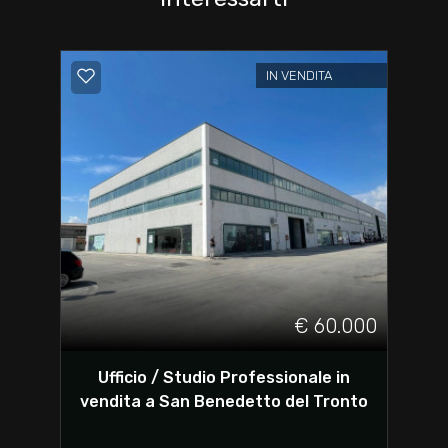
IN VENDITA
€ 60.000
Ufficio / Studio Professionale in
vendita a San Benedetto del Tronto