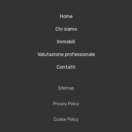
Home
Chi siamo
Immobili
Valutazione professionale
Contatti
Sitemap
Privacy Policy
Cookie Policy