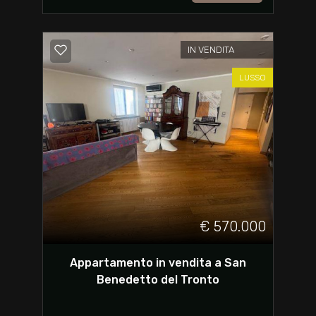
IN VENDITA
LUSSO
€ 570.000
Appartamento in vendita a San
Benedetto del Tronto