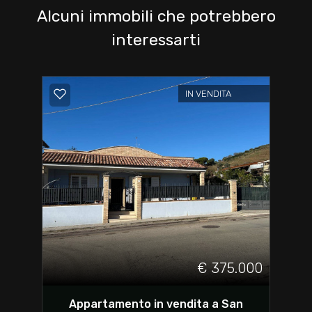
Alcuni immobili che potrebbero
interessarti
IN VENDITA
€ 375.000
Appartamento in vendita a San