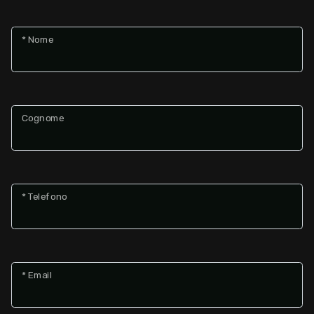
* Nome
Cognome
* Telefono
* Email