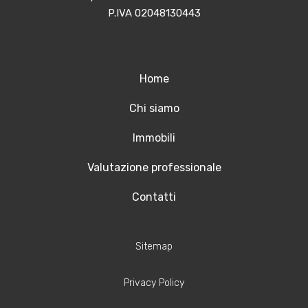
P.IVA 02048130443
Home
Chi siamo
Immobili
Valutazione professionale
Contatti
Sitemap
Privacy Policy