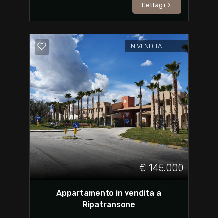
Dettagli
IN VENDITA
€ 145.000
Appartamento in vendita a
Ripatransone