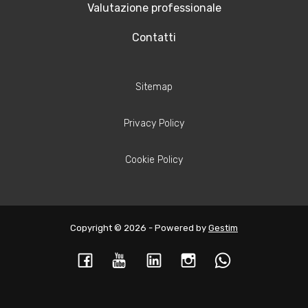
Valutazione professionale
Contatti
Sitemap
Privacy Policy
Cookie Policy
Copyright © 2026 - Powered by
Gestim