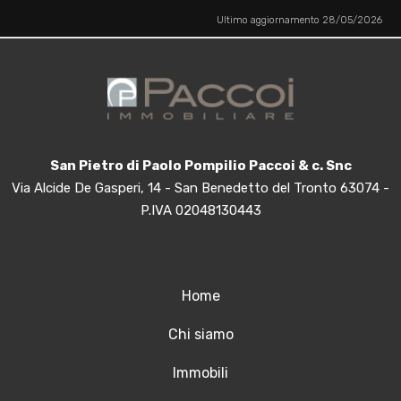
Ultimo aggiornamento 28/05/2026
San Pietro di Paolo Pompilio Paccoi & c. Snc
Via Alcide De Gasperi, 14 - San Benedetto del Tronto 63074 -
P.IVA 02048130443
Home
Chi siamo
Immobili