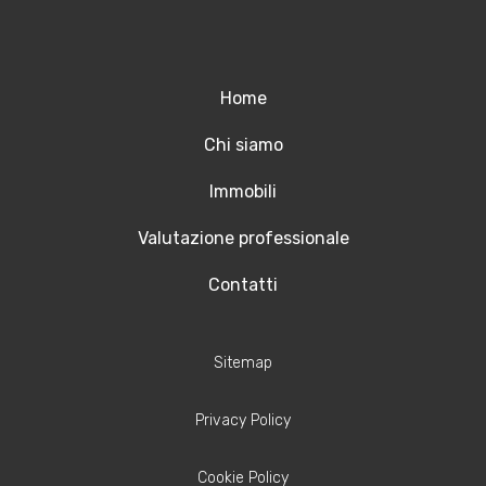
Home
Chi siamo
Immobili
Valutazione professionale
Contatti
Sitemap
Privacy Policy
Cookie Policy