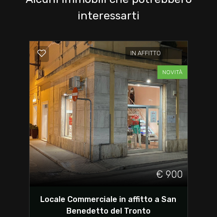
interessarti
IN AFFITTO
NOVITÀ
€ 900
Locale Commerciale in affitto a San
Benedetto del Tronto