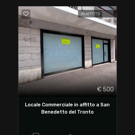
IN AFFITTO
€ 500
Locale Commerciale in affitto a San
Benedetto del Tronto