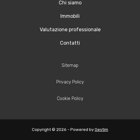
Chi siamo
Immobili
Valutazione professionale
Contatti
Sitemap
Privacy Policy
Cookie Policy
Copyright © 2026 - Powered by
Gestim