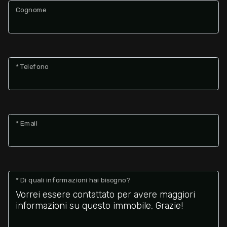
Cognome
* Telefono
* Email
* Di quali informazioni hai bisogno?