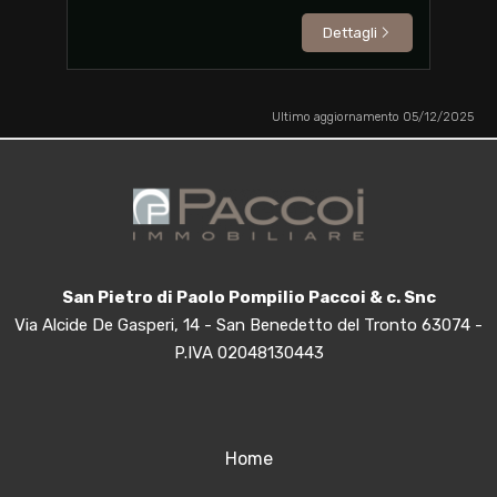
Dettagli
Ultimo aggiornamento 05/12/2025
San Pietro di Paolo Pompilio Paccoi & c. Snc
Via Alcide De Gasperi, 14 - San Benedetto del Tronto 63074 -
P.IVA 02048130443
Home