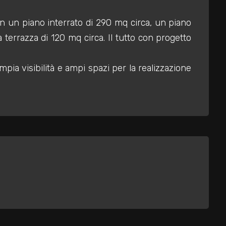
con un piano interrato di 290 mq circa, un piano
errazza di 120 mq circa. Il tutto con progetto
pia visibilità e ampi spazi per la realizzazione