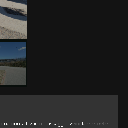
ona con altissimo passaggio veicolare e nelle