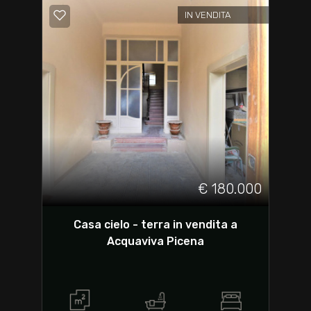
IN VENDITA
€ 180.000
Casa cielo - terra in vendita a
Acquaviva Picena