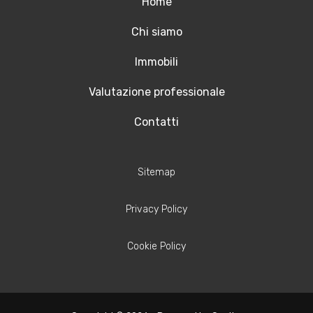
Home
Chi siamo
Immobili
Valutazione professionale
Contatti
Sitemap
Privacy Policy
Cookie Policy