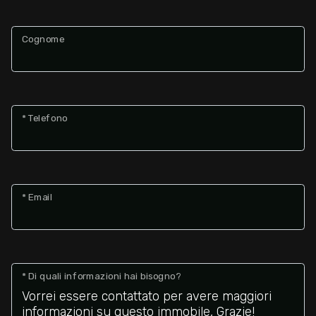
Cognome
* Telefono
* Email
* Di quali informazioni hai bisogno?