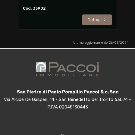
Cod. 33902
Dettagli
Ultimo aggiornamento 26/03/2024
San Pietro di Paolo Pompilio Paccoi & c. Snc
Via Alcide De Gasperi, 14 - San Benedetto del Tronto 63074 -
P.IVA 02048130443