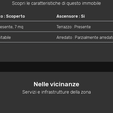
Scopri le caratteristiche di questo immobile
o : Scoperto
Ascensore : Si
Presente, 7 mq
Terrazzo : Presente
itabile
Arredato : Parzialmente arredat
Nelle vicinanze
Servizi e infrastrutture della zona