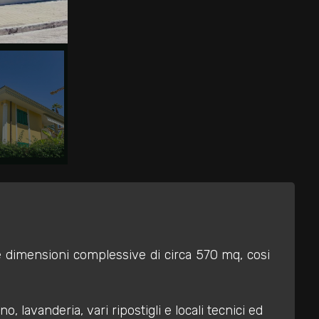
le dimensioni complessive di circa 570 mq, cosi
lavanderia, vari ripostigli e locali tecnici ed