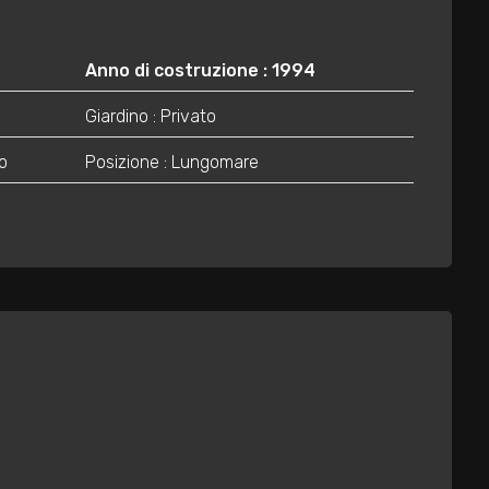
Anno di costruzione : 1994
Giardino : Privato
o
Posizione : Lungomare