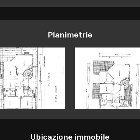
Planimetrie
Ubicazione immobile