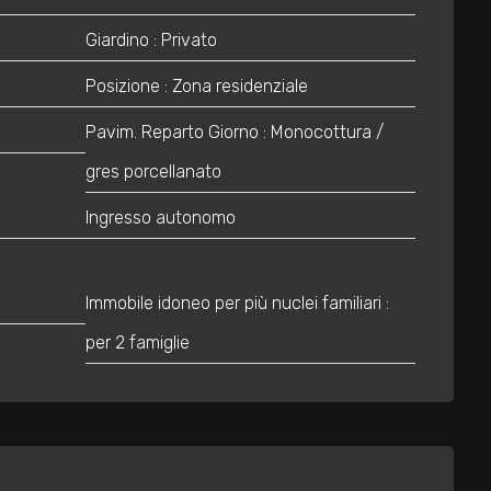
Giardino : Privato
Posizione : Zona residenziale
Pavim. Reparto Giorno : Monocottura /
gres porcellanato
Ingresso autonomo
Immobile idoneo per più nuclei familiari :
per 2 famiglie