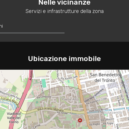
Nelle vicinanze
Servizi e infrastrutture della zona
hi
Ubicazione immobile