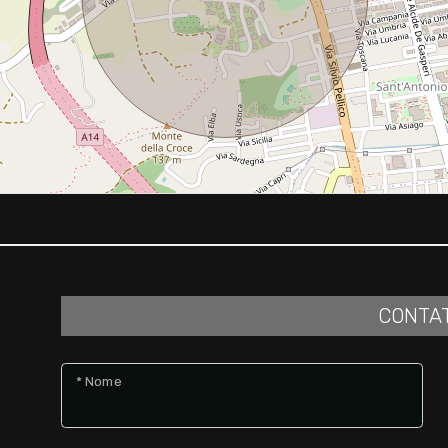
CONTA
* Nome