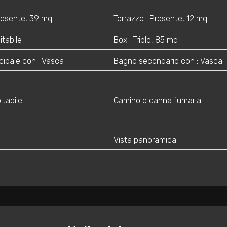
Presente, 39 mq
Terrazzo : Presente, 12 mq
itabile
Box : Triplo, 85 mq
cipale con : Vasca
Bagno secondario con : Vasca
itabile
Camino o canna fumaria
Vista panoramica