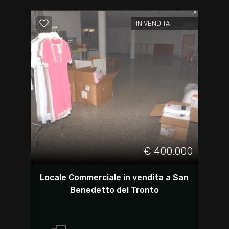
IN VENDITA
€ 400.000
Locale Commerciale in vendita a San
Benedetto del Tronto