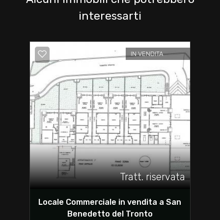
interessarti
IN VENDITA
Tratt. riservata
Locale Commerciale in vendita a San
Benedetto del Tronto