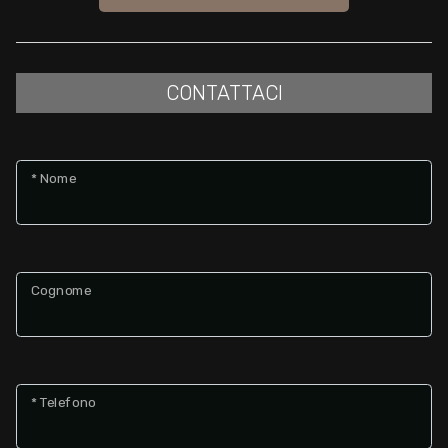
CONTATTACI
* Nome
Cognome
* Telefono