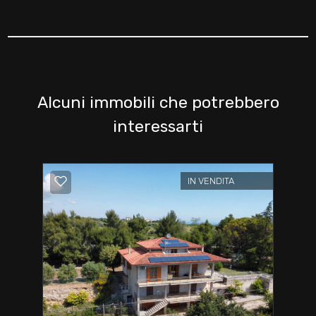
Alcuni immobili che potrebbero
interessarti
IN VENDITA