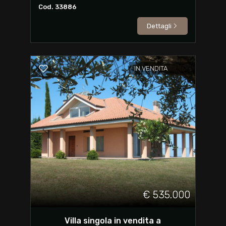
Cod. 33886
Dettagli
IN VENDITA
€ 535.000
Villa singola in vendita a