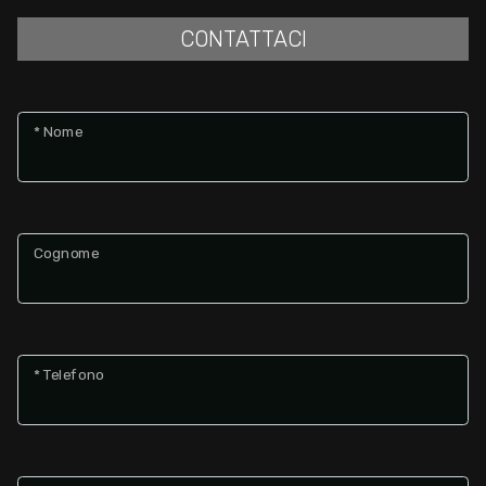
CONTATTACI
* Nome
Cognome
* Telefono