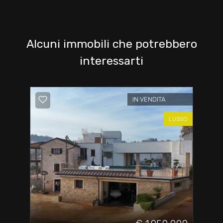
Alcuni immobili che potrebbero
interessarti
IN VENDITA
LUSSO