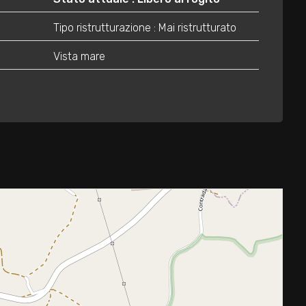
Tipo ristrutturazione : Mai ristrutturato
Vista mare