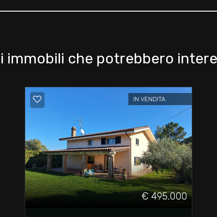
i immobili che potrebbero intere
IN VENDITA
€ 495.000