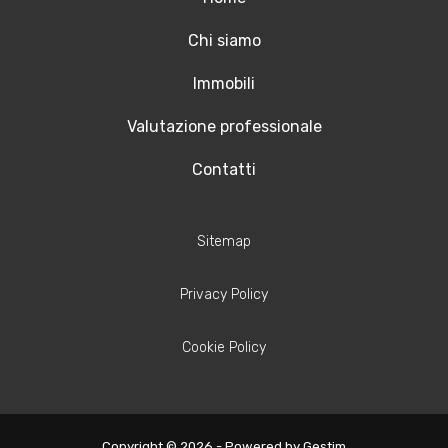
Chi siamo
Immobili
Valutazione professionale
Contatti
Sitemap
Privacy Policy
Cookie Policy
Copyright © 2026 - Powered by
Gestim