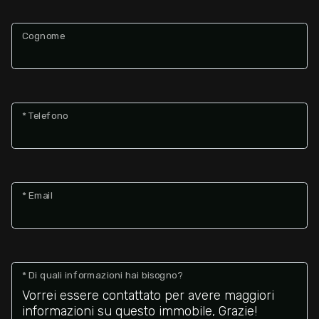
Cognome
* Telefono
* Email
* Di quali informazioni hai bisogno?