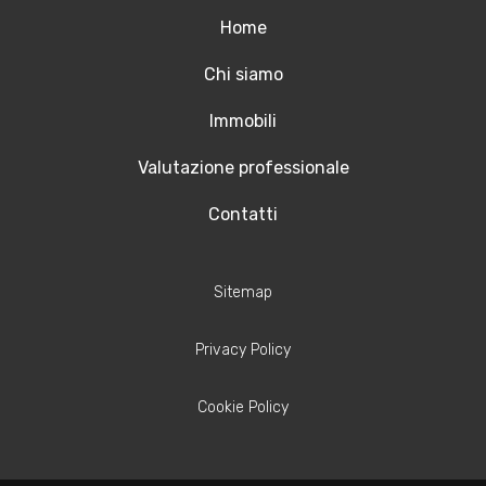
Home
Chi siamo
Immobili
Valutazione professionale
Contatti
Sitemap
Privacy Policy
Cookie Policy