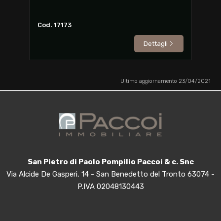
Cod. 17173
Dettagli
Ultimo aggiornamento 23/04/2021
San Pietro di Paolo Pompilio Paccoi & c. Snc
Via Alcide De Gasperi, 14 - San Benedetto del Tronto 63074 -
P.IVA 02048130443