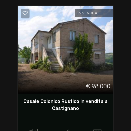
IN VENDITA
€ 98.000
Casale Colonico Rustico in vendita a
Castignano