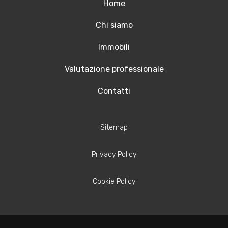
Home
Chi siamo
Immobili
Valutazione professionale
Contatti
Sitemap
Privacy Policy
Cookie Policy