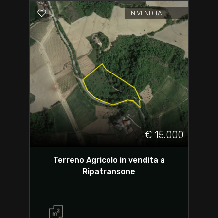
IN VENDITA
€ 15.000
Terreno Agricolo in vendita a
Ripatransone