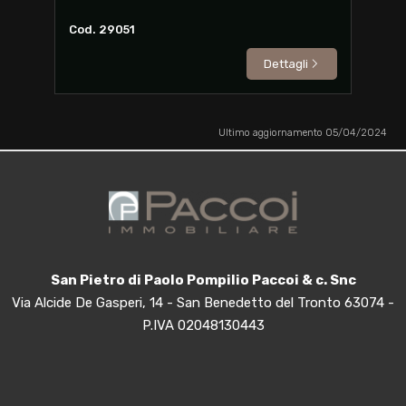
Cod. 29051
Dettagli
Ultimo aggiornamento 05/04/2024
San Pietro di Paolo Pompilio Paccoi & c. Snc
Via Alcide De Gasperi, 14 - San Benedetto del Tronto 63074 -
P.IVA 02048130443