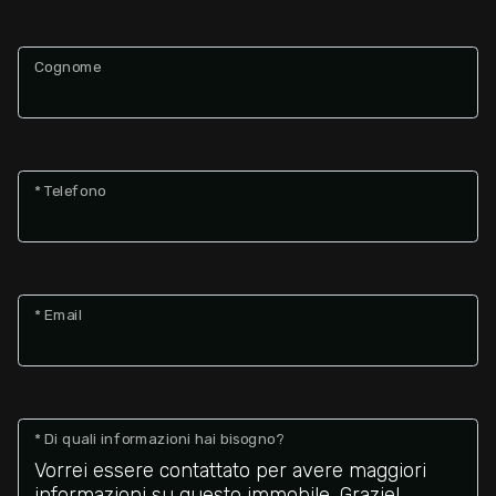
Cognome
* Telefono
* Email
* Di quali informazioni hai bisogno?