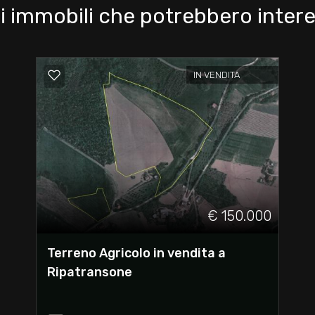
i immobili che potrebbero intere
IN VENDITA
€ 150.000
Terreno Agricolo in vendita a
Ripatransone