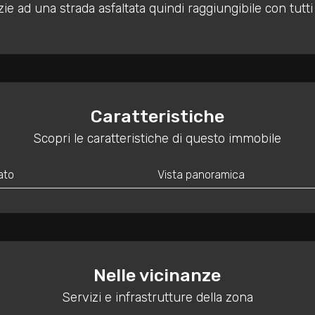
e ad una strada asfaltata quindi raggiungibile con tutti 
Caratteristiche
Scopri le caratteristiche di questo immobile
ato
Vista panoramica
Nelle vicinanze
Servizi e infrastrutture della zona