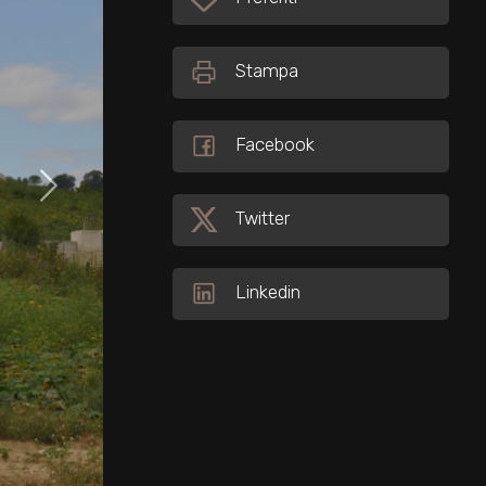
Stampa
Facebook
Twitter
Linkedin