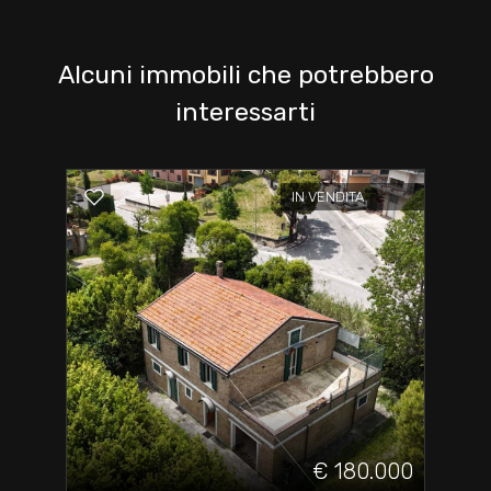
Alcuni immobili che potrebbero
interessarti
IN VENDITA
€ 180.000