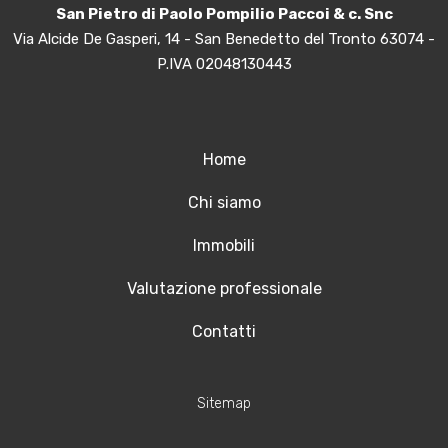
San Pietro di Paolo Pompilio Paccoi & c. Snc
Via Alcide De Gasperi, 14 - San Benedetto del Tronto 63074 -
P.IVA 02048130443
Home
Chi siamo
Immobili
Valutazione professionale
Contatti
Sitemap