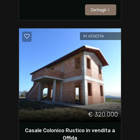
Dettagli
IN VENDITA
€ 320.000
Casale Colonico Rustico in vendita a
Offida