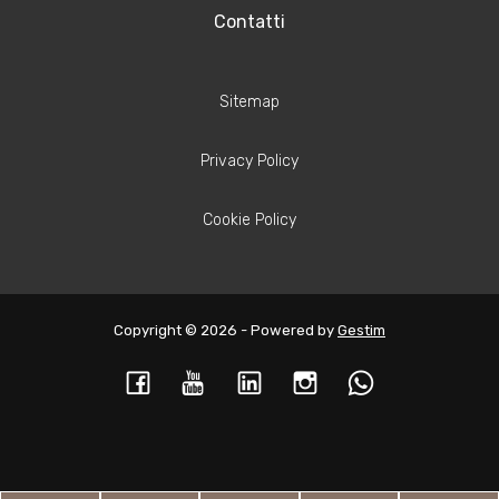
Contatti
Sitemap
Privacy Policy
Cookie Policy
Copyright © 2026 - Powered by
Gestim