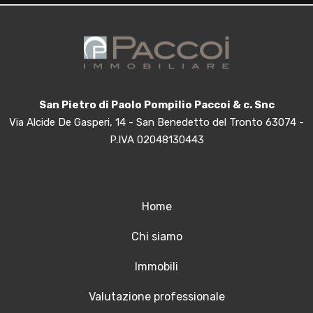
San Pietro di Paolo Pompilio Paccoi & c. Snc
Via Alcide De Gasperi, 14 - San Benedetto del Tronto 63074 -
P.IVA 02048130443
Home
Chi siamo
Immobili
Valutazione professionale