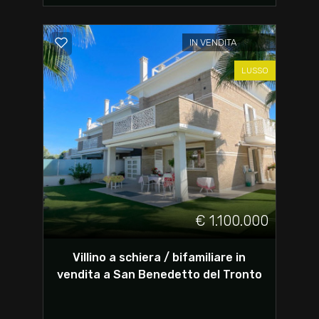
IN VENDITA
LUSSO
€ 1.100.000
Villino a schiera / bifamiliare in
vendita a San Benedetto del Tronto