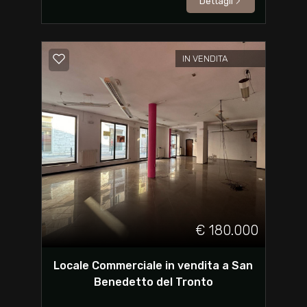
Dettagli
IN VENDITA
€ 180.000
Locale Commerciale in vendita a San
Benedetto del Tronto