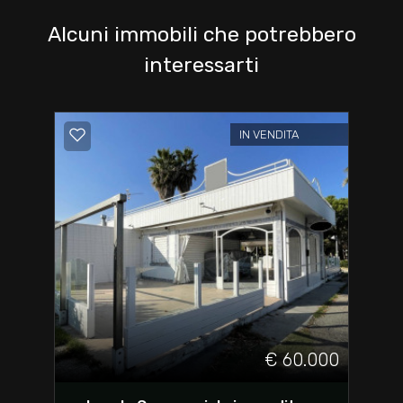
Alcuni immobili che potrebbero
interessarti
IN VENDITA
€ 60.000