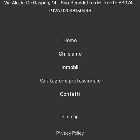
Via Alcide De Gasperi, 14 - San Benedetto del Tronto 63074 -
P.IVA 02048130443
Home
Chi siamo
Immobili
Valutazione professionale
Contatti
Sitemap
Privacy Policy