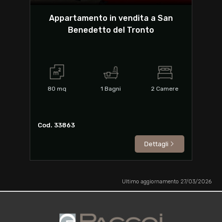
Appartamento in vendita a San
Benedetto del Tronto
80
mq
1
Bagni
2
Camere
Cod. 33863
Dettagli
Ultimo aggiornamento 27/03/2026