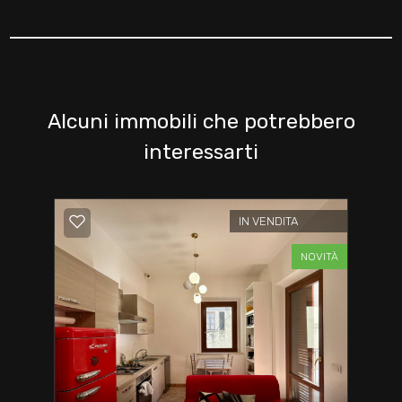
Alcuni immobili che potrebbero
interessarti
IN VENDITA
NOVITÀ