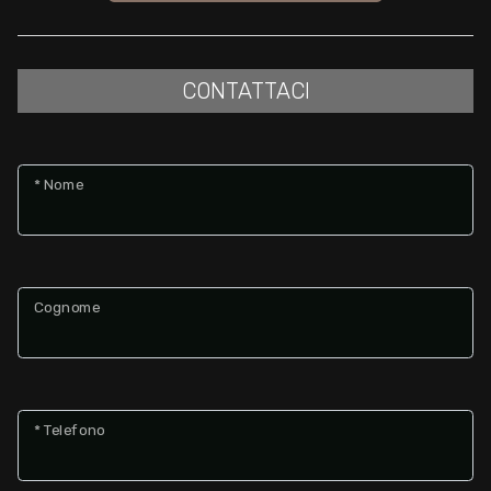
CONTATTACI
* Nome
Cognome
* Telefono