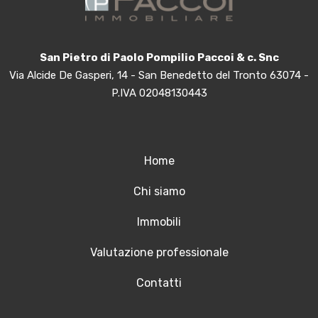
San Pietro di Paolo Pompilio Paccoi & c. Snc
Via Alcide De Gasperi, 14 - San Benedetto del Tronto 63074 -
P.IVA 02048130443
Home
Chi siamo
Immobili
Valutazione professionale
Contatti