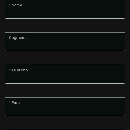
* Nome
Cognome
* Telefono
* Email