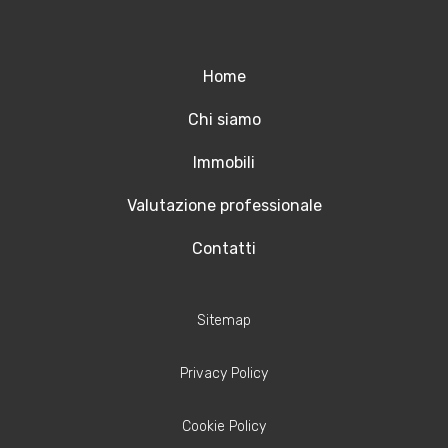
Home
Chi siamo
Immobili
Valutazione professionale
Contatti
Sitemap
Privacy Policy
Cookie Policy