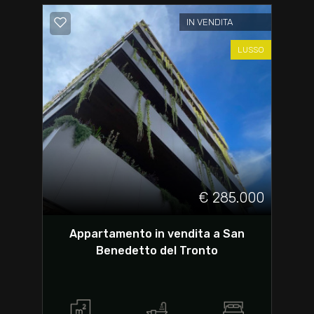
IN VENDITA
LUSSO
€ 285.000
Appartamento in vendita a San
Benedetto del Tronto