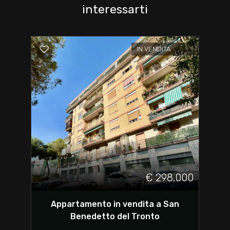
interessarti
IN VENDITA
€ 298.000
Appartamento in vendita a San
Benedetto del Tronto