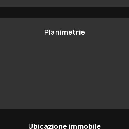
Planimetrie
Ubicazione immobile