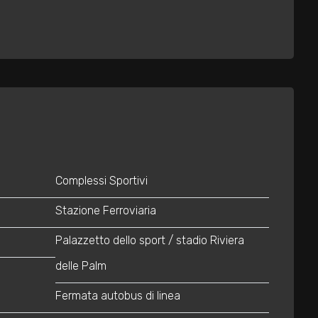
Complessi Sportivi
Stazione Ferroviaria
Palazzetto dello sport / stadio Riviera
delle Palm
Fermata autobus di linea