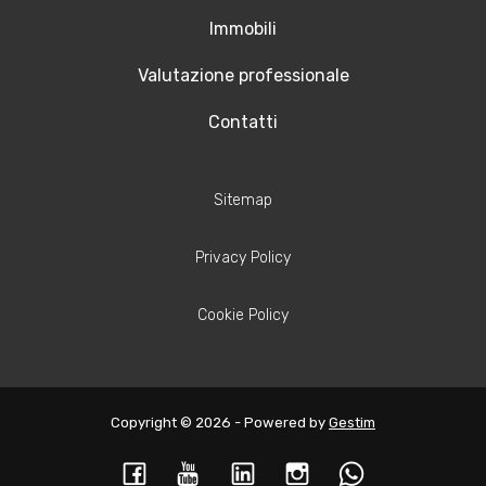
Immobili
Valutazione professionale
Contatti
Sitemap
Privacy Policy
Cookie Policy
Copyright © 2026 - Powered by
Gestim