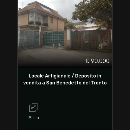
€ 90.000
Locale Artigianale / Deposito in
vendita a San Benedetto del Tronto
30
mq