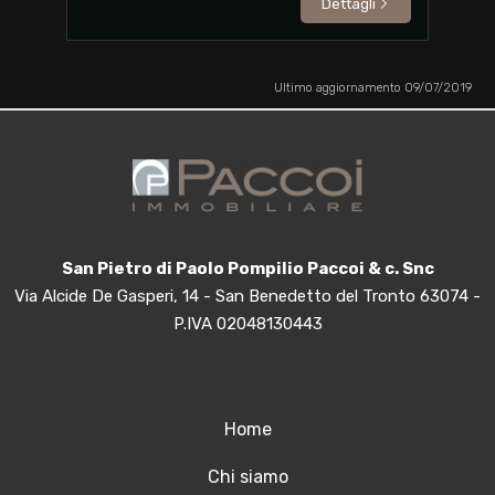
Dettagli
Ultimo aggiornamento 09/07/2019
San Pietro di Paolo Pompilio Paccoi & c. Snc
Via Alcide De Gasperi, 14 - San Benedetto del Tronto 63074 -
P.IVA 02048130443
Home
Chi siamo