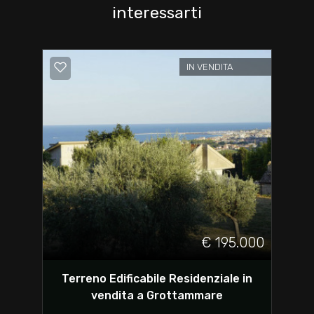
interessarti
IN VENDITA
€ 195.000
Terreno Edificabile Residenziale in
vendita a Grottammare