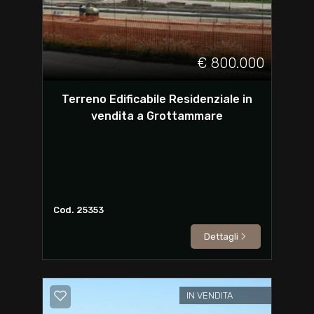
€ 800.000
Terreno Edificabile Residenziale in
vendita a Grottammare
Cod. 25353
Dettagli
IN VENDITA