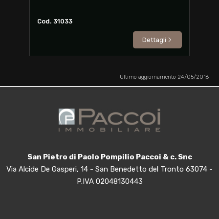
Cod. 31033
Dettagli
Ultimo aggiornamento 24/05/2016
San Pietro di Paolo Pompilio Paccoi & c. Snc
Via Alcide De Gasperi, 14 - San Benedetto del Tronto 63074 -
P.IVA 02048130443