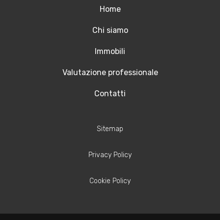
Home
Chi siamo
Immobili
Valutazione professionale
Contatti
Sitemap
Privacy Policy
Cookie Policy