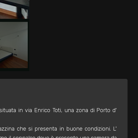
tuata in via Enrico Toti, una zona di Porto d'
azzina che si presenta in buone condizioni. L'