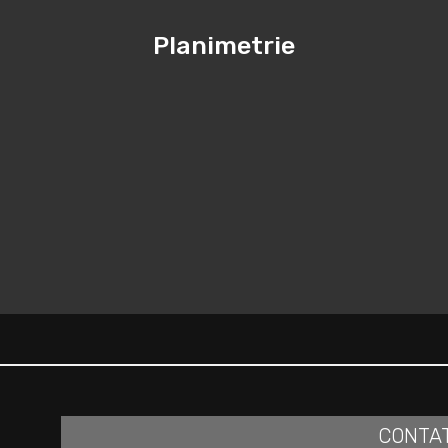
Planimetrie
CONTA