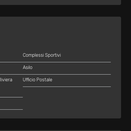
Complessi Sportivi
Asilo
Riviera
Ufficio Postale