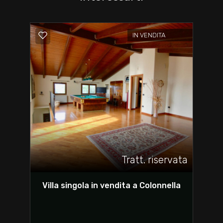
IN VENDITA
Tratt. riservata
Villa singola in vendita a Colonnella