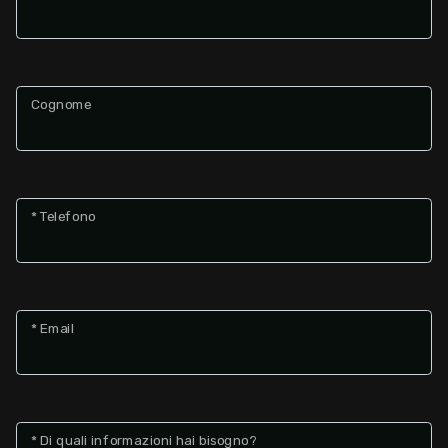
Cognome
* Telefono
* Email
* Di quali informazioni hai bisogno?