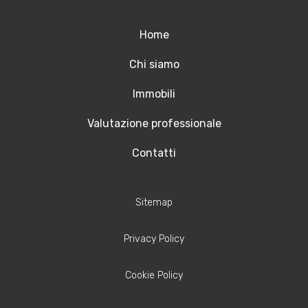
Home
Chi siamo
Immobili
Valutazione professionale
Contatti
Sitemap
Privacy Policy
Cookie Policy