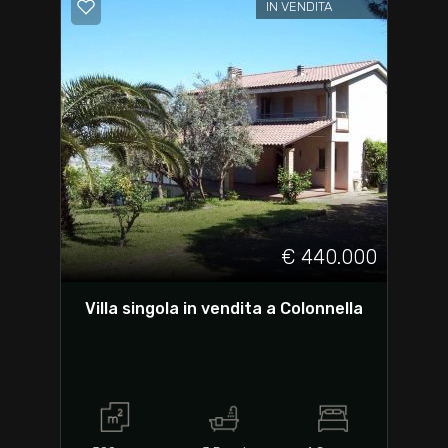
IN VENDITA
€ 440.000
Villa singola in vendita a Colonnella