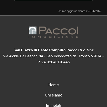
Ultimo aggiornamento 22/04/2026
San Pietro di Paolo Pompilio Paccoi & c. Snc
Via Alcide De Gasperi, 14 - San Benedetto del Tronto 63074 -
P.IVA 02048130443
Home
Chi siamo
Immobili