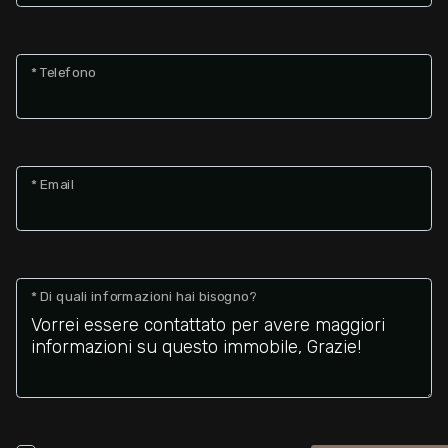
* Telefono
* Email
* Di quali informazioni hai bisogno?