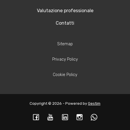
Valutazione professionale
Contatti
Sitemap
Privacy Policy
Cookie Policy
Copyright © 2026 - Powered by
Gestim