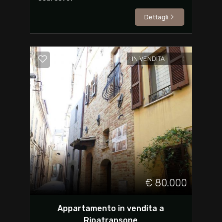
Dettagli
IN VENDITA
€ 80.000
Appartamento in vendita a
Ripatransone